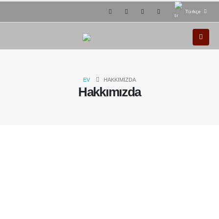
Türkçe
EV
HAKKIMIZDA
Hakkımızda